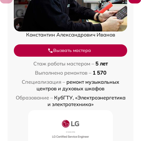
Константин Александрович Иванов
Вызвать мастера
Стаж работы мастером –
5 лет
Выполнено ремонтов –
1 570
Специализация –
ремонт музыкальных
центров и духовых шкафов
Образование –
КубГТУ, «Электроэнергетика
и электротехника»