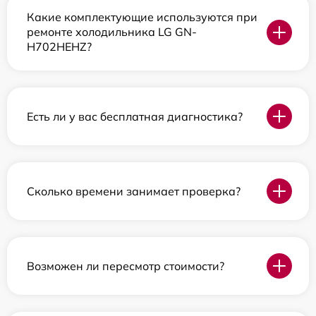
Какие комплектующие используются при
ремонте холодильника LG GN-
H702HEHZ?
Есть ли у вас бесплатная диагностика?
Сколько времени занимает проверка?
Возможен ли пересмотр стоимости?