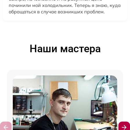
починили мой холодильник. Теперь я знаю, куда
обращаться в случае возникших проблем.
Наши мастера