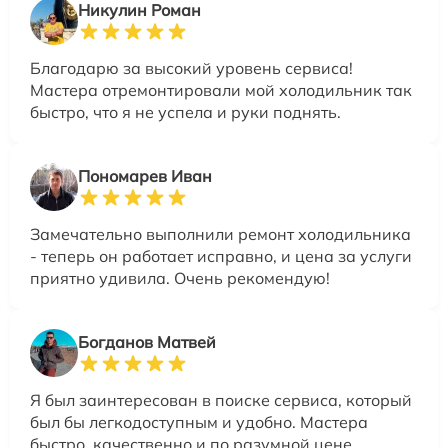
Никулин Роман
Благодарю за высокий уровень сервиса!
Мастера отремонтировали мой холодильник так
быстро, что я не успела и руки поднять.
Пономарев Иван
Замечательно выполнили ремонт холодильника
- теперь он работает исправно, и цена за услуги
приятно удивила. Очень рекомендую!
Богданов Матвей
Я был заинтересован в поиске сервиса, который
был бы легкодоступным и удобно. Мастера
быстро, качественно и по разумной цене