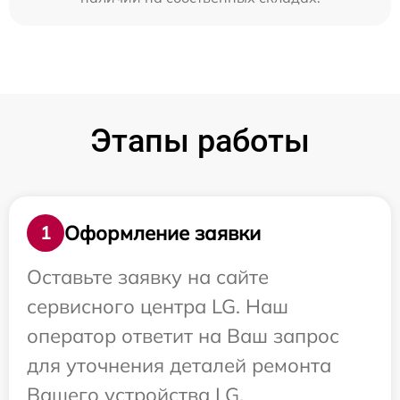
Этапы работы
Оформление заявки
1
Оставьте заявку на сайте
сервисного центра LG. Наш
оператор ответит на Ваш запрос
для уточнения деталей ремонта
Вашего устройства LG.