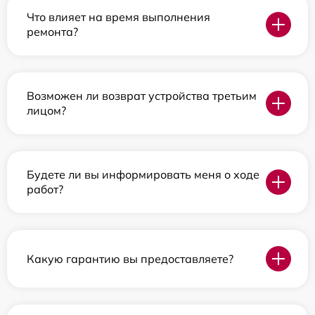
Что влияет на время выполнения
ремонта?
Возможен ли возврат устройства третьим
лицом?
Будете ли вы информировать меня о ходе
работ?
Какую гарантию вы предоставляете?