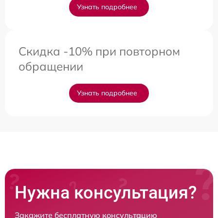
Узнать подробнее
Скидка -10% при повторном
обращении
Узнать подробнее
Нужна консультация?
Закажите бесплатную консультацию