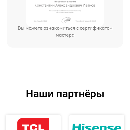
Вы можете ознакомиться с сертификатом
мастера
Наши партнёры