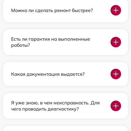
Можно ли сделать ремонт быстрее?
Есть ли гарантия на выполненные
работы?
Какая документация выдается?
Я уже знаю, в чем неисправность. Для
чего проводить диагностику?