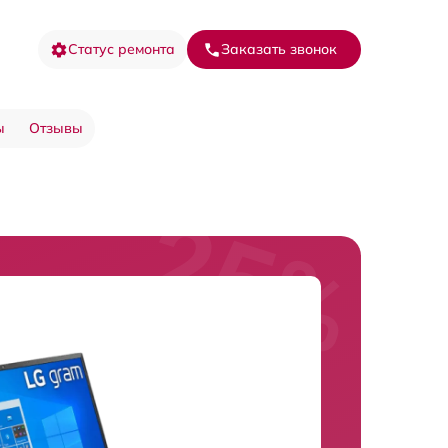
Статус ремонта
Заказать звонок
ы
Отзывы