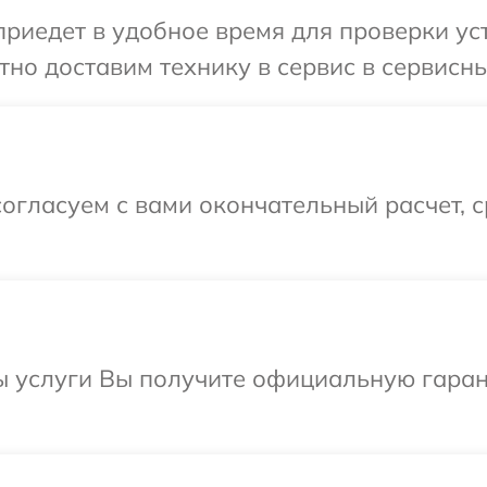
иедет в удобное время для проверки уст
но доставим технику в сервис в сервисны
огласуем с вами окончательный расчет, 
ы услуги Вы получите официальную гаран