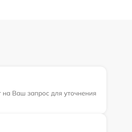
т на Ваш запрос для уточнения