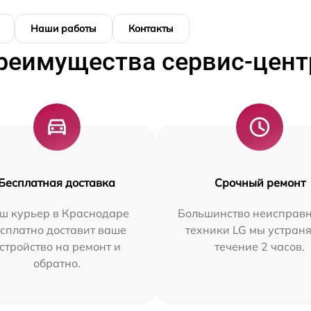
Наши работы
Контакты
реимущества сервис-цент
Бесплатная доставка
Срочный ремонт
ш курьер в Краснодаре
Большинство неисправн
сплатно доставит ваше
техники LG мы устраня
стройство на ремонт и
течение 2 часов.
обратно.