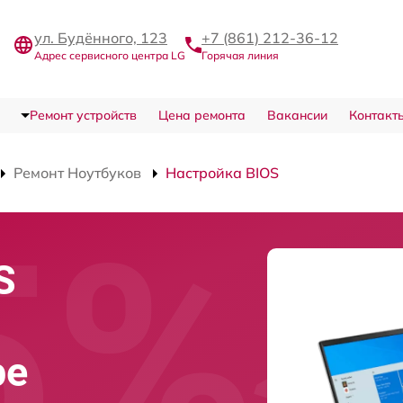
ул. Будённого, 123
+7 (861) 212-36-12
Адрес сервисного центра LG
Горячая линия
Ремонт устройств
Цена ремонта
Вакансии
Контакт
Ремонт Ноутбуков
Настройка BIOS
S
ре