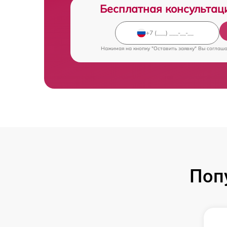
Бесплатная консультац
Нажимая на кнопку "Оставить заявку" Вы соглаш
Поп