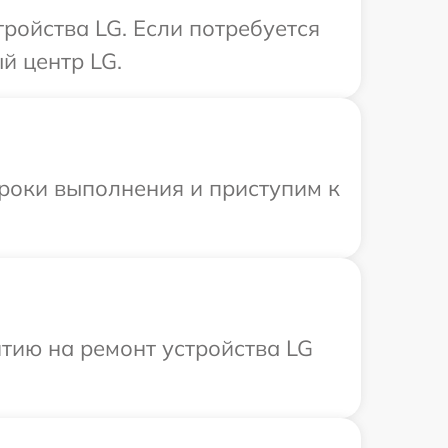
ройства LG. Если потребуется
й центр LG.
сроки выполнения и приступим к
тию на ремонт устройства LG