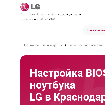
Сервисный центр LG
в Краснодаре
Ежедневно с 9:00 до 21:00
О компании
Сервисный центр LG
Каталог устройств
Настройка BIO
ноутбука
LG в Краснода