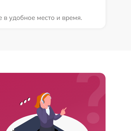
 в удобное место и время.