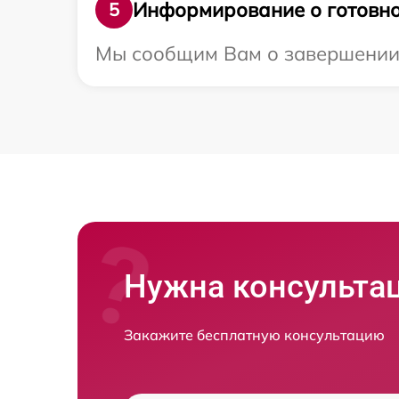
Информирование о готовно
5
Мы сообщим Вам о завершении р
Нужна консульта
Закажите бесплатную консультацию