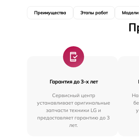
Преимущества
Этапы работ
Модели
П
Гарантия до 3-х лет
Сервисный центр
На
устанавливает оригинальные
бе
запчасти техники LG и
у
предоставляет гарантию до 3
лет.