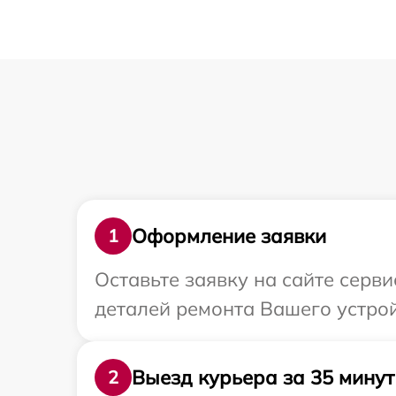
Оформление заявки
1
Оставьте заявку на сайте серв
деталей ремонта Вашего устрой
Выезд курьера за 35 минут
2