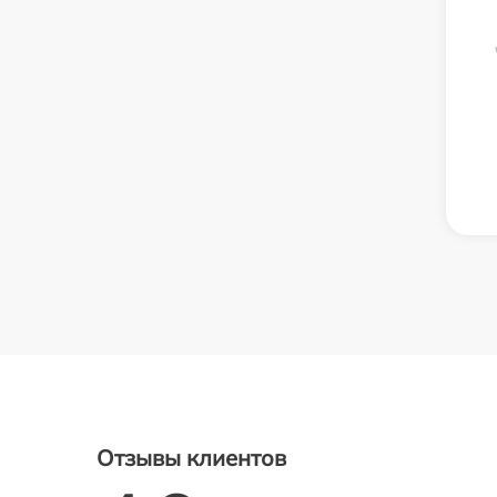
Отзывы клиентов