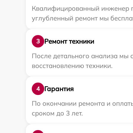
Квалифицированный инженер пр
углубленный ремонт мы бесплат
Ремонт техники
3
После детального анализа мы с
восстановлению техники.
Гарантия
4
По окончании ремонта и оплат
сроком до 3 лет.