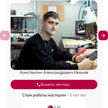
Константин Александрович Иванов
Вызвать мастера
Стаж работы мастером –
5 лет лет