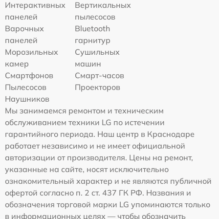
Интерактивных
Вертикальных
панелей
пылесосов
Варочных
Bluetooth
панелей
гарнитур
Морозильных
Сушильных
камер
машин
Смартфонов
Смарт-часов
Пылесосов
Проекторов
Наушников
Мы занимаемся ремонтом и техническим
обслуживанием техники LG по истечении
гарантийного периода. Наш центр в Краснодаре
работает независимо и не имеет официальной
авторизации от производителя. Цены на ремонт,
указанные на сайте, носят исключительно
ознакомительный характер и не являются публичной
офертой согласно п. 2 ст. 437 ГК РФ. Названия и
обозначения торговой марки LG упоминаются только
в информационных целях — чтобы обозначить