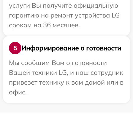
услуги Вы получите официальную
гарантию на ремонт устройства LG
сроком на 36 месяцев.
Информирование о готовности
5
Мы сообщим Вам о готовности
Вашей техники LG, и наш сотрудник
привезет технику к вам домой или в
офис.