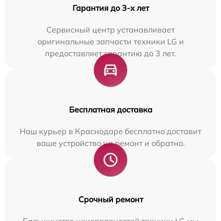
Гарантия до 3-х лет
Сервисный центр устанавливает
оригинальные запчасти техники LG и
предоставляет гарантию до 3 лет.
Бесплатная доставка
Наш курьер в Краснодаре бесплатно доставит
ваше устройство на ремонт и обратно.
Срочный ремонт