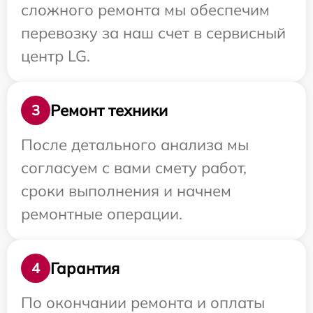
сложного ремонта мы обеспечим
перевозку за наш счет в сервисный
центр LG.
Ремонт техники
3
После детального анализа мы
согласуем с вами смету работ,
сроки выполнения и начнем
ремонтные операции.
Гарантия
4
По окончании ремонта и оплаты