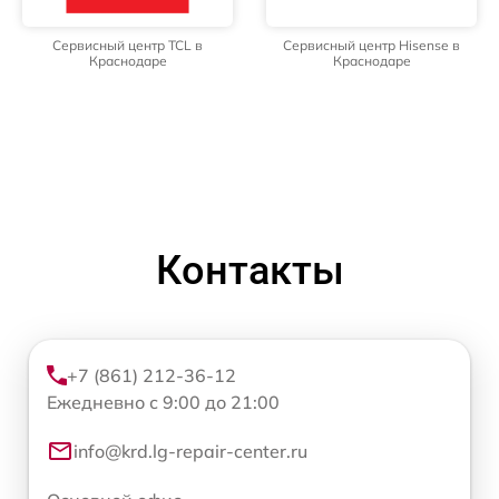
Сервисный центр TCL в
Сервисный центр Hisense в
Краснодаре
Краснодаре
Контакты
+7 (861) 212-36-12
Ежедневно с 9:00 до 21:00
info@krd.lg-repair-center.ru