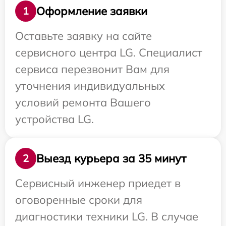
Оформление заявки
1
Оставьте заявку на сайте
сервисного центра LG. Специалист
сервиса перезвонит Вам для
уточнения индивидуальных
условий ремонта Вашего
устройства LG.
Выезд курьера за 35 минут
2
Сервисный инженер приедет в
оговоренные сроки для
диагностики техники LG. В случае