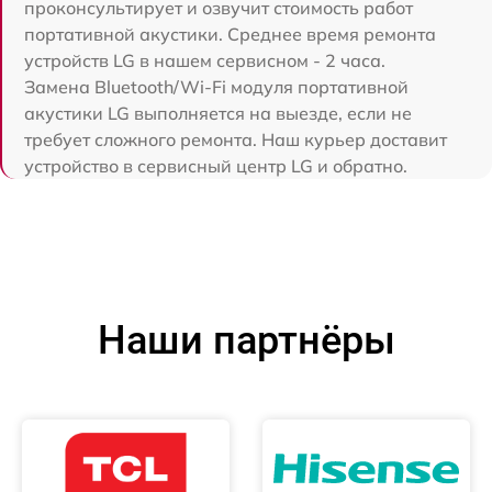
проконсультирует и озвучит стоимость работ
портативной акустики. Среднее время ремонта
устройств LG в нашем сервисном - 2 часа.
Замена Bluetooth/Wi-Fi модуля портативной
акустики LG выполняется на выезде, если не
требует сложного ремонта. Наш курьер доставит
устройство в сервисный центр LG и обратно.
Наши партнёры