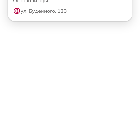
Основной офис
ул. Будённого, 123