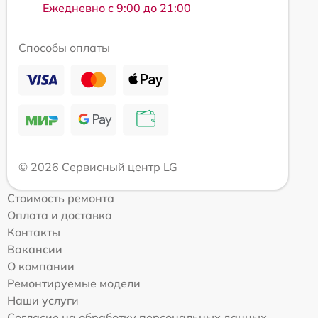
Ежедневно с 9:00 до 21:00
Способы оплаты
© 2026 Сервисный центр LG
Стоимость ремонта
Оплата и доставка
Контакты
Вакансии
О компании
Ремонтируемые модели
Наши услуги
Согласие на обработку персональных данных