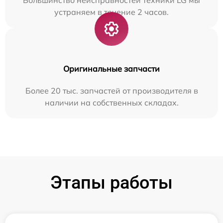
Большинство неисправностей техники LG мы
устраняем в течение 2 часов.
Оригинальные запчасти
Более 20 тыс. запчастей от производителя в
наличии на собственных складах.
Этапы работы