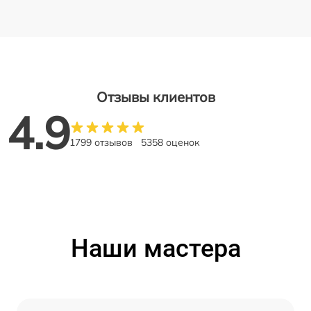
Отзывы клиентов
4.9
1799 отзывов
5358 оценок
Наши мастера