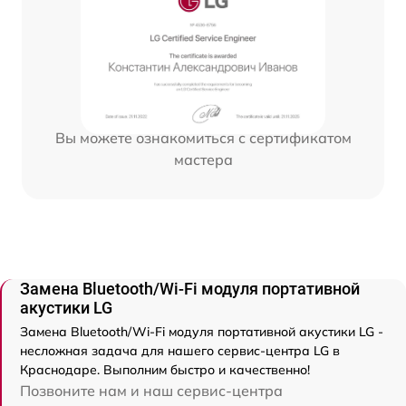
Вы можете ознакомиться с сертификатом
мастера
Замена Bluetooth/Wi-Fi модуля портативной
акустики LG
Замена Bluetooth/Wi-Fi модуля портативной акустики LG -
несложная задача для нашего сервис-центра LG в
Краснодаре. Выполним быстро и качественно!
Позвоните нам и наш сервис-центра