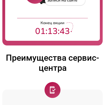
записи на сайте
Конец акции
01:13:42
Преимущества сервис-
центра