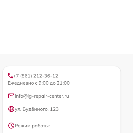
+7 (861) 212-36-12
Ежедневно с 9:00 до 21:00
info@lg-repair-center.ru
ул. Будённого, 123
Режим работы: