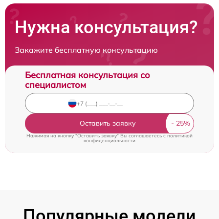
Нужна консультация?
Закажите бесплатную консультацию
Бесплатная консультация со
специалистом
Оставить заявку
Нажимая на кнопку "Оставить заявку" Вы соглашаетесь c
политикой
конфиденциальности
Популярные модели