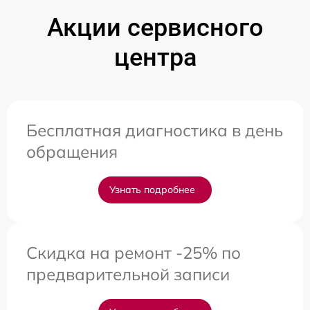
Акции сервисного
центра
Бесплатная диагностика в день
обращения
Узнать подробнее
Скидка на ремонт -25% по
предварительной записи