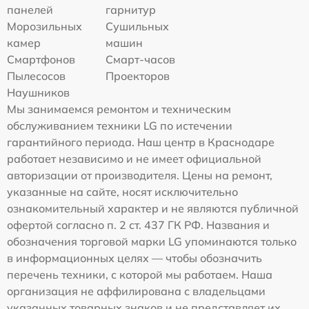
панелей
гарнитур
Морозильных
Сушильных
камер
машин
Смартфонов
Смарт-часов
Пылесосов
Проекторов
Наушников
Мы занимаемся ремонтом и техническим
обслуживанием техники LG по истечении
гарантийного периода. Наш центр в Краснодаре
работает независимо и не имеет официальной
авторизации от производителя. Цены на ремонт,
указанные на сайте, носят исключительно
ознакомительный характер и не являются публичной
офертой согласно п. 2 ст. 437 ГК РФ. Названия и
обозначения торговой марки LG упоминаются только
в информационных целях — чтобы обозначить
перечень техники, с которой мы работаем. Наша
организация не аффилирована с владельцами
указанных товарных знаков и не представляет их