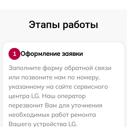
Этапы работы
Оформление заявки
1
Заполните форму обратной связи
или позвоните нам по номеру,
указанному на сайте сервисного
центра LG. Наш оператор
перезвонит Вам для уточнения
необходимых работ ремонта
Вашего устройства LG.