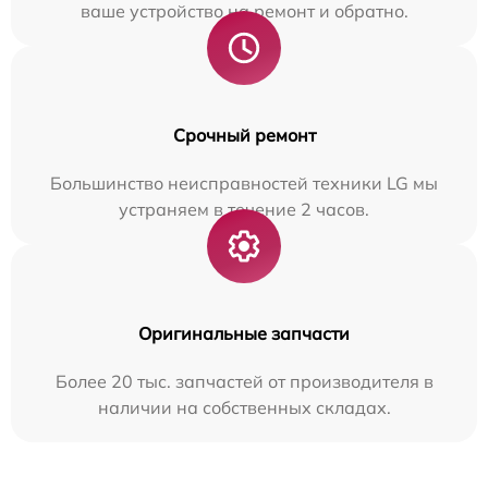
ваше устройство на ремонт и обратно.
Срочный ремонт
Большинство неисправностей техники LG мы
устраняем в течение 2 часов.
Оригинальные запчасти
Более 20 тыс. запчастей от производителя в
наличии на собственных складах.