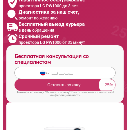
проектора LG PW1000 до 3 лет
Диагностика за наш счет,
ремонт по желанию
Бесплатный выезд курьера
в день обращения
Срочный ремонт
проектора LG PW1000 от 35 минут
Бесплатная консультация со
специалистом
Оставить заявку
Нажимая на кнопку "Оставить заявку" Вы соглашаетесь c
политикой
конфиденциальности