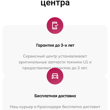
центра
Гарантия до 3-х лет
Сервисный центр устанавливает
оригинальные запчасти техники LG и
предоставляет гарантию до 3 лет.
Бесплатная доставка
Наш курьер в Краснодаре бесплатно доставит