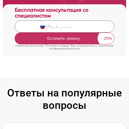
Бесплатная консультация со
специалистом
Оставить заявку
Нажимая на кнопку "Оставить заявку" Вы соглашаетесь c
политикой
конфиденциальности
Ответы на популярные
вопросы