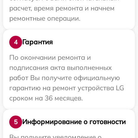
расчет, время ремонта и начнем
ремонтные операции.
Гарантия
4
По окончании ремонта и
подписания акта выполненных
работ Вы получите официальную
гарантию на ремонт устройства LG
сроком на 36 месяцев.
Информирование о готовности
5
Вы получите уведомление о