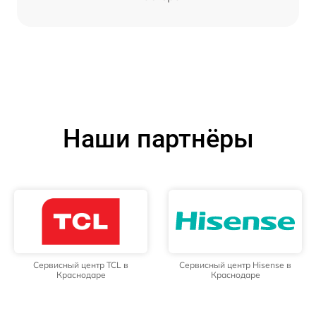
Наши партнёры
Сервисный центр TCL в
Сервисный центр Hisense в
Краснодаре
Краснодаре