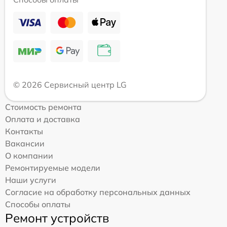
© 2026 Сервисный центр LG
Стоимость ремонта
Оплата и доставка
Контакты
Вакансии
О компании
Ремонтируемые модели
Наши услуги
Согласие на обработку персональных данных
Способы оплаты
Ремонт устройств