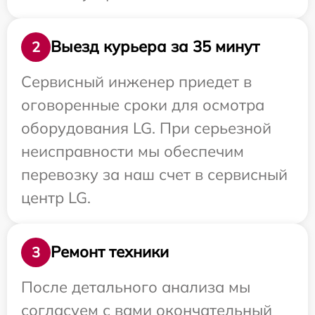
Выезд курьера за 35 минут
2
Сервисный инженер приедет в
оговоренные сроки для осмотра
оборудования LG. При серьезной
неисправности мы обеспечим
перевозку за наш счет в сервисный
центр LG.
Ремонт техники
3
После детального анализа мы
согласуем с вами окончательный