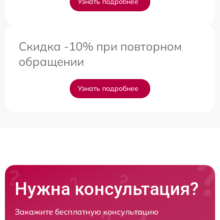
Узнать подробнее
Скидка -10% при повторном
обращении
Узнать подробнее
Нужна консультация?
Закажите бесплатную консультацию