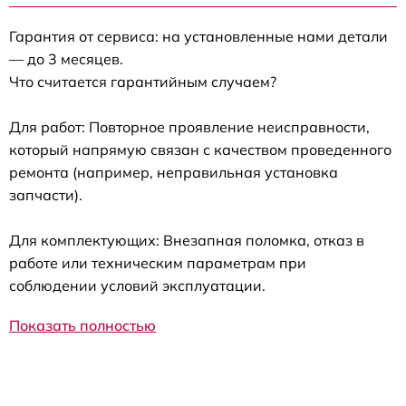
Гарантия от сервиса: на установленные нами детали
— до 3 месяцев.
Что считается гарантийным случаем?
Для работ: Повторное проявление неисправности,
который напрямую связан с качеством проведенного
ремонта (например, неправильная установка
запчасти).
Для комплектующих: Внезапная поломка, отказ в
работе или техническим параметрам при
соблюдении условий эксплуатации.
Показать полностью