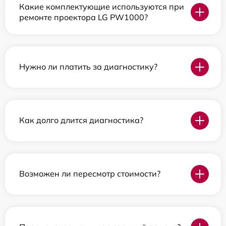
Какие комплектующие используются при
ремонте проектора LG PW1000?
Нужно ли платить за диагностику?
Как долго длится диагностика?
Возможен ли пересмотр стоимости?