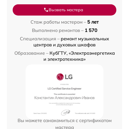
Вызвать мастера
Стаж работы мастером –
5 лет
Выполнено ремонтов –
1 570
Специализация –
ремонт музыкальных
центров и духовых шкафов
Образование –
КубГТУ, «Электроэнергетика
и электротехника»
Вы можете ознакомиться с сертификатом
мастера