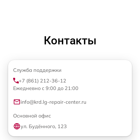
Контакты
Служба поддержки
+7 (861) 212-36-12
Ежедневно с 9:00 до 21:00
info@krd.lg-repair-center.ru
Основной офис
ул. Будённого, 123