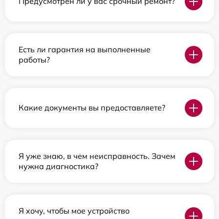
Предусмотрен ли у вас срочный ремонт?
Есть ли гарантия на выполненные
работы?
Какие документы вы предоставляете?
Я уже знаю, в чем неисправность. Зачем
нужна диагностика?
Я хочу, чтобы мое устройство