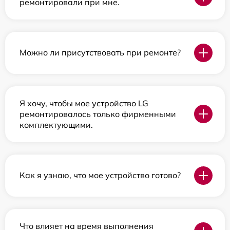
ремонтировали при мне.
Можно ли присутствовать при ремонте?
Я хочу, чтобы мое устройство LG
ремонтировалось только фирменными
комплектующими.
Как я узнаю, что мое устройство готово?
Что влияет на время выполнения