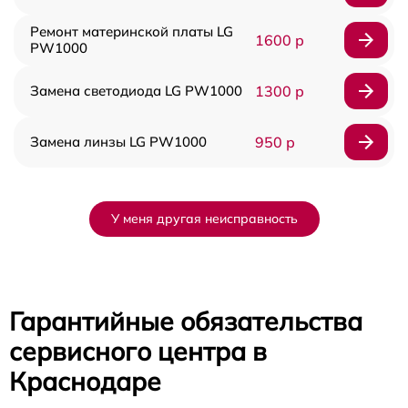
Ремонт материнской платы LG
1600 р
PW1000
Замена светодиода LG PW1000
1300 р
Замена линзы LG PW1000
950 р
У меня другая неисправность
Гарантийные обязательства
сервисного центра в
Краснодаре