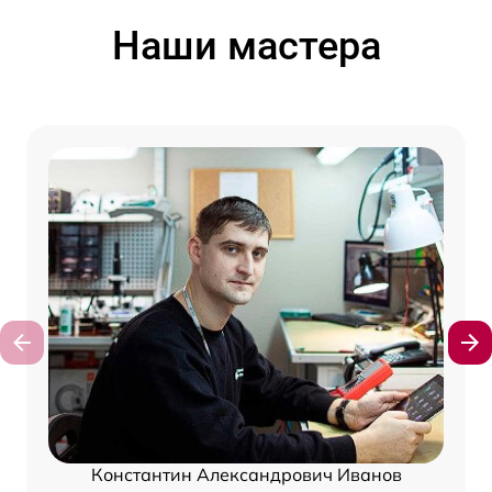
Наши мастера
Константин Александрович Иванов