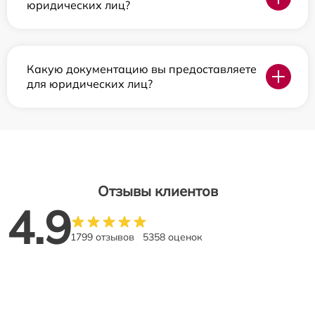
юридических лиц?
Какую документацию вы предоставляете
для юридических лиц?
Отзывы клиентов
4.9
1799 отзывов
5358 оценок