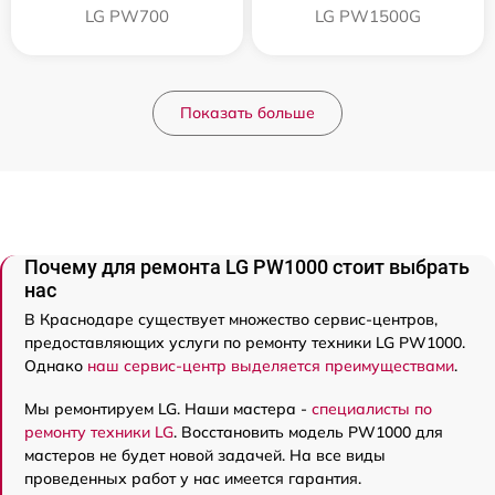
LG PW700
LG PW1500G
Показать больше
Почему для ремонта LG PW1000 стоит выбрать
нас
В Краснодаре существует множество сервис-центров,
предоставляющих услуги по ремонту техники LG PW1000.
Однако
наш сервис-центр выделяется преимуществами
.
Мы ремонтируем LG. Наши мастера -
специалисты по
ремонту техники LG
. Восстановить модель PW1000 для
мастеров не будет новой задачей. На все виды
проведенных работ у нас имеется гарантия.