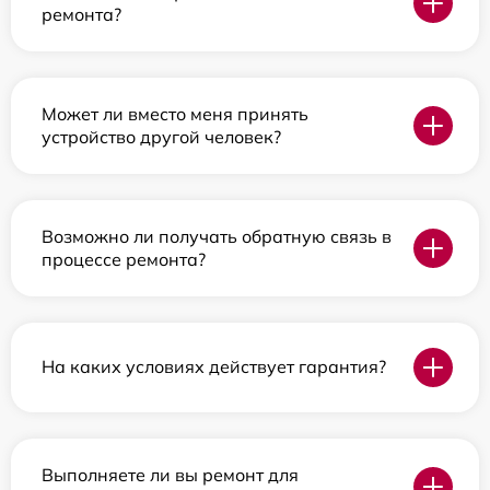
ремонта?
Может ли вместо меня принять
устройство другой человек?
Возможно ли получать обратную связь в
процессе ремонта?
На каких условиях действует гарантия?
Выполняете ли вы ремонт для