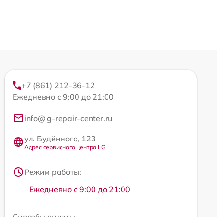
+7 (861) 212-36-12
Ежедневно с 9:00 до 21:00
info@lg-repair-center.ru
ул. Будённого, 123
Адрес сервисного центра LG
Режим работы:
Ежедневно с 9:00 до 21:00
Способы оплаты