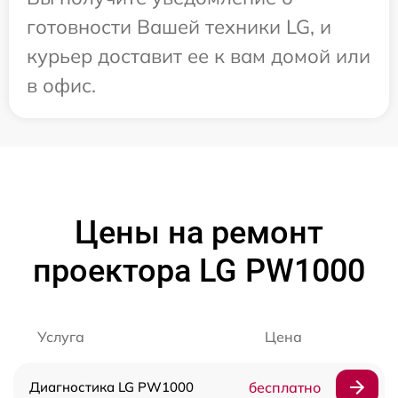
готовности Вашей техники LG, и
курьер доставит ее к вам домой или
в офис.
Цены на ремонт
проектора LG PW1000
Услуга
Цена
Диагностика LG PW1000
бесплатно