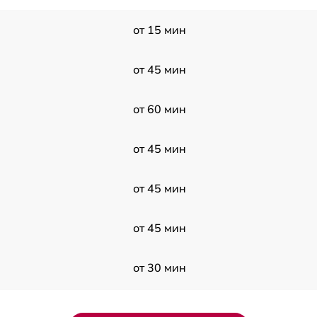
от 15 мин
от 45 мин
от 60 мин
от 45 мин
от 45 мин
от 45 мин
от 30 мин
от 30 мин