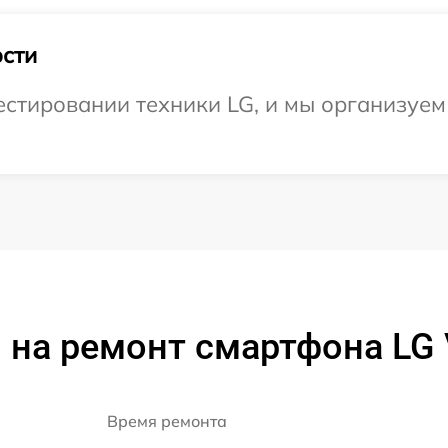
сти
тировании техники LG, и мы организуем 
на ремонт смартфона LG 
Время ремонта