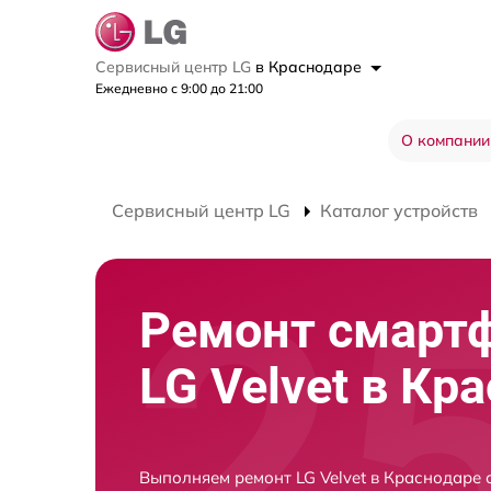
Сервисный центр LG
в Краснодаре
Ежедневно с 9:00 до 21:00
О компании
Сервисный центр LG
Каталог устройств
Ремонт смарт
LG Velvet в Кр
Выполняем ремонт LG Velvet в Краснодаре