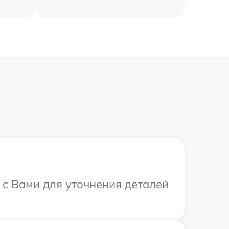
 с Вами для уточнения деталей