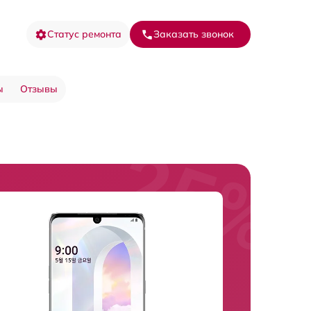
Статус ремонта
Заказать звонок
ы
Отзывы