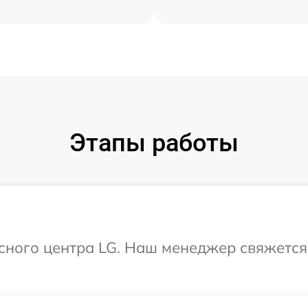
Этапы работы
исного центра LG. Наш менеджер свяжется