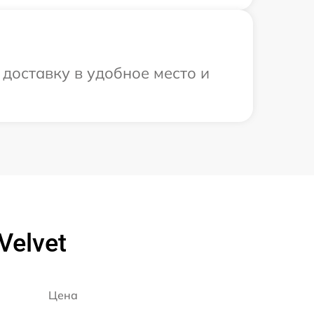
доставку в удобное место и
Velvet
Цена