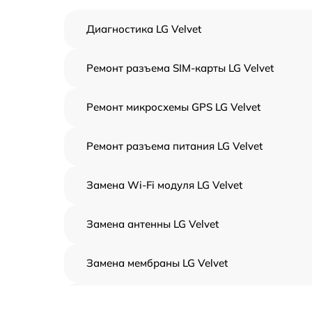
Диагностика LG Velvet
Ремонт разъема SIM-карты LG Velvet
Ремонт микросхемы GPS LG Velvet
Ремонт разъема питания LG Velvet
Замена Wi-Fi модуля LG Velvet
Замена антенны LG Velvet
Замена мембраны LG Velvet
Замена кнопки громкости LG Velvet