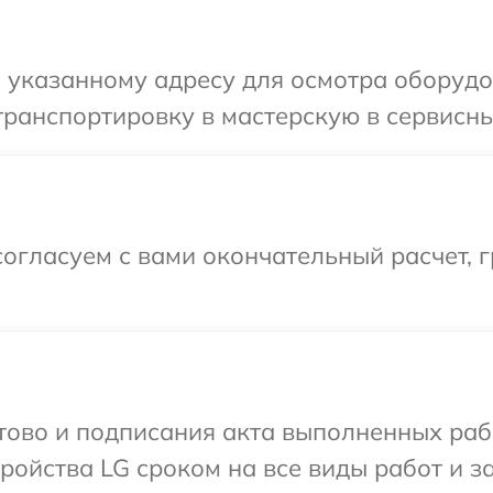
 указанному адресу для осмотра оборудо
ранспортировку в мастерскую в сервисны
огласуем с вами окончательный расчет, 
отово и подписания акта выполненных раб
ойства LG сроком на все виды работ и за