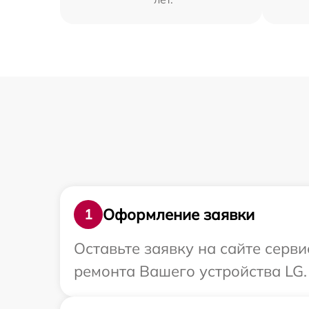
Оформление заявки
1
Оставьте заявку на сайте серв
ремонта Вашего устройства LG.