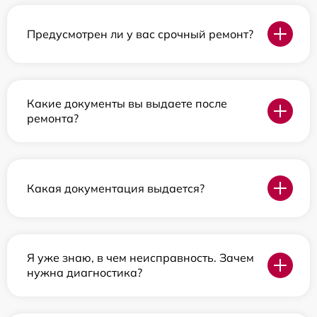
Предусмотрен ли у вас срочный ремонт?
Какие документы вы выдаете после
ремонта?
Какая документация выдается?
Я уже знаю, в чем неисправность. Зачем
нужна диагностика?