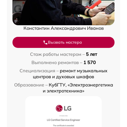
Константин Александрович Иванов
Вызвать мастера
Стаж работы мастером –
5 лет
Выполнено ремонтов –
1 570
Специализация –
ремонт музыкальных
центров и духовых шкафов
Образование –
КубГТУ, «Электроэнергетика
и электротехника»