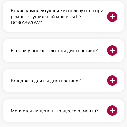
Какие комплектующие используются при
ремонте сушильной машины LG
DC90V5V0W?
Есть ли у вас бесплатная диагностика?
Как долго длится диагностика?
Меняется ли цена в процессе ремонта?