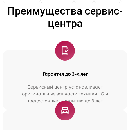
Преимущества сервис-
центра
Гарантия до 3-х лет
Сервисный центр устанавливает
оригинальные запчасти техники LG и
предоставляет гарантию до 3 лет.