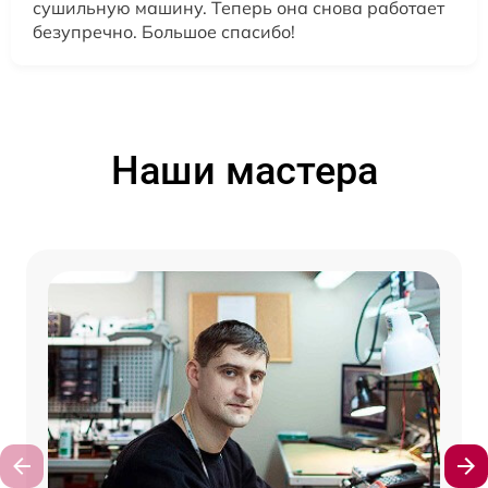
сушильную машину. Теперь она снова работает
безупречно. Большое спасибо!
Наши мастера