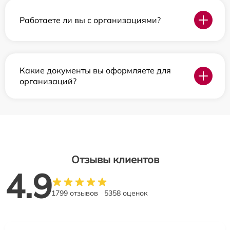
Работаете ли вы с организациями?
Какие документы вы оформляете для
организаций?
Отзывы клиентов
4.9
1799 отзывов
5358 оценок