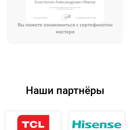
Вы можете ознакомиться с сертификатом
мастера
Наши партнёры