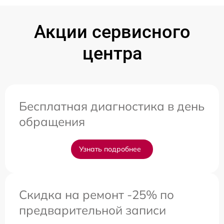
Акции сервисного
центра
Бесплатная диагностика в день
обращения
Узнать подробнее
Скидка на ремонт -25% по
предварительной записи