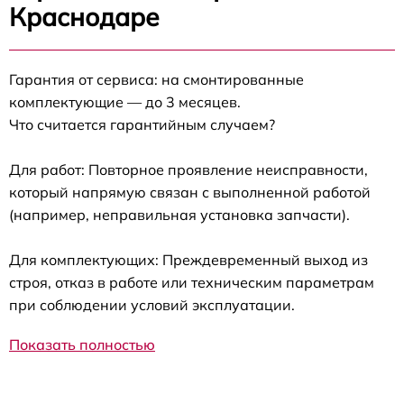
Краснодаре
Гарантия от сервиса: на смонтированные
комплектующие — до 3 месяцев.
Что считается гарантийным случаем?
Для работ: Повторное проявление неисправности,
который напрямую связан с выполненной работой
(например, неправильная установка запчасти).
Для комплектующих: Преждевременный выход из
строя, отказ в работе или техническим параметрам
при соблюдении условий эксплуатации.
Показать полностью