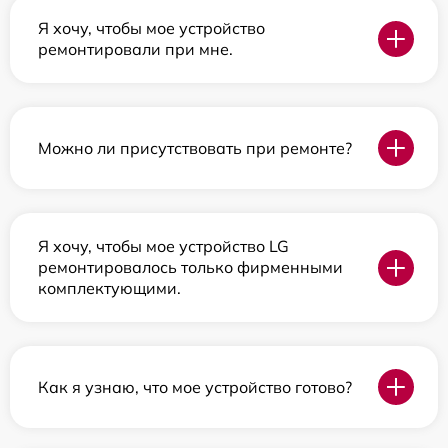
Я хочу, чтобы мое устройство
ремонтировали при мне.
Можно ли присутствовать при ремонте?
Я хочу, чтобы мое устройство LG
ремонтировалось только фирменными
комплектующими.
Как я узнаю, что мое устройство готово?