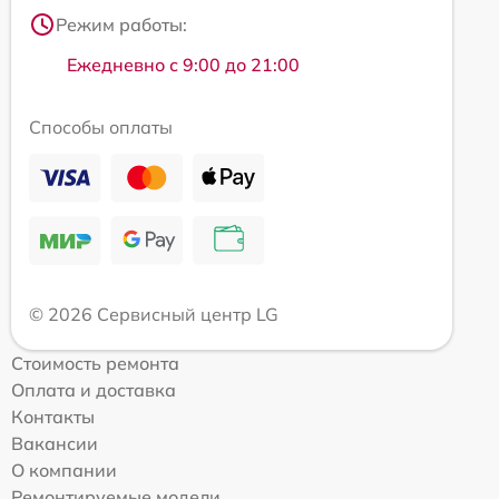
Режим работы:
Ежедневно с 9:00 до 21:00
Способы оплаты
© 2026 Сервисный центр LG
Стоимость ремонта
Оплата и доставка
Контакты
Вакансии
О компании
Ремонтируемые модели