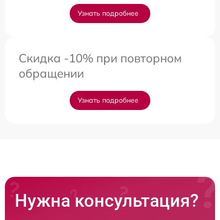
Узнать подробнее
Скидка -10% при повторном
обращении
Узнать подробнее
Нужна консультация?