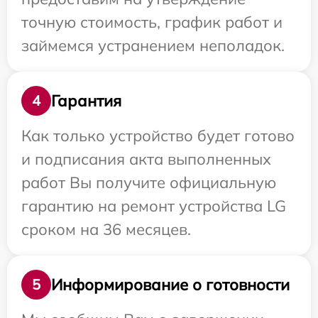
точную стоимость, график работ и
займемся устранением неполадок.
Гарантия
4
Как только устройство будет готово
и подписания акта выполненных
работ Вы получите официальную
гарантию на ремонт устройства LG
сроком на 36 месяцев.
Информирование о готовности
5