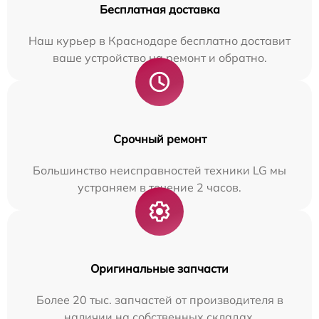
Бесплатная доставка
Наш курьер в Краснодаре бесплатно доставит
ваше устройство на ремонт и обратно.
Срочный ремонт
Большинство неисправностей техники LG мы
устраняем в течение 2 часов.
Оригинальные запчасти
Более 20 тыс. запчастей от производителя в
наличии на собственных складах.