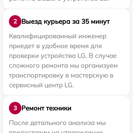
Выезд курьера за 35 минут
2
Квалифицированный инженер
приедет в удобное время для
проверки устройства LG. В случае
сложного ремонта мы организуем
транспортировку в мастерскую в
сервисный центр LG.
Ремонт техники
3
После детального анализа мы
предоставим на утверждение