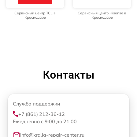
Сервисный центр TCL в
Сервисный центр Hisense в
Краснодаре
Краснодаре
Контакты
Служба поддержки
+7 (861) 212-36-12
Ежедневно с 9:00 до 21:00
info@krd.lg-repair-center.ru