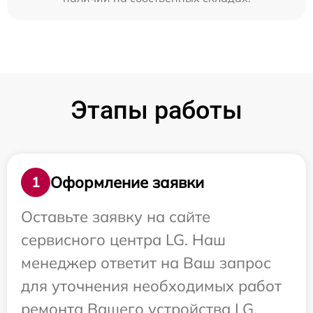
Этапы работы
Оформление заявки
1
Оставьте заявку на сайте
сервисного центра LG. Наш
менеджер ответит на Ваш запрос
для уточнения необходимых работ
ремонта Вашего устройства LG.