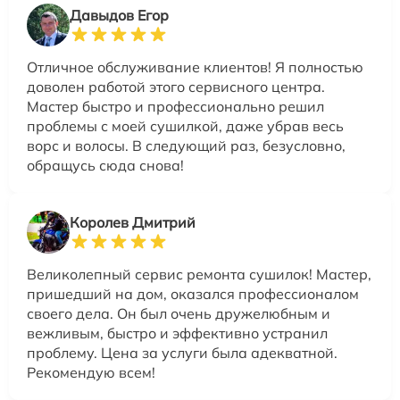
Давыдов Егор
Отличное обслуживание клиентов! Я полностью
доволен работой этого сервисного центра.
Мастер быстро и профессионально решил
проблемы с моей сушилкой, даже убрав весь
ворс и волосы. В следующий раз, безусловно,
обращусь сюда снова!
Королев Дмитрий
Великолепный сервис ремонта сушилок! Мастер,
пришедший на дом, оказался профессионалом
своего дела. Он был очень дружелюбным и
вежливым, быстро и эффективно устранил
проблему. Цена за услуги была адекватной.
Рекомендую всем!