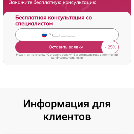
Закажите бесплатную консультацию
Бесплатная консультация со
специалистом
Оставить заявку
Нажимая на кнопку "Оставить заявку" Вы соглашаетесь c
политикой
конфиденциальности
Информация для
клиентов