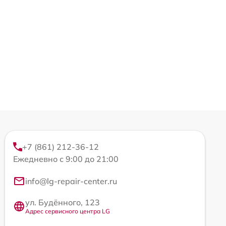
+7 (861) 212-36-12
Ежедневно с 9:00 до 21:00
info@lg-repair-center.ru
ул. Будённого, 123
Адрес сервисного центра LG