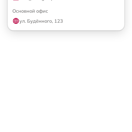
Основной офис
ул. Будённого, 123