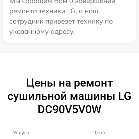
Мы сообщим Вам о завершении
ремонта техники LG, и наш
сотрудник привезет технику по
указанному адресу.
Цены на ремонт
сушильной машины LG
DC90V5V0W
Услуга
Цена