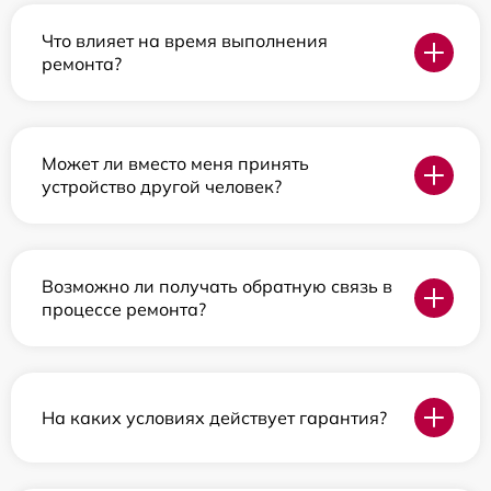
Что влияет на время выполнения
ремонта?
Может ли вместо меня принять
устройство другой человек?
Возможно ли получать обратную связь в
процессе ремонта?
На каких условиях действует гарантия?