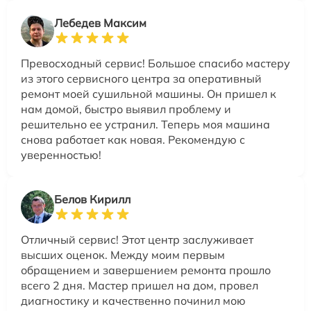
Лебедев Максим
Превосходный сервис! Большое спасибо мастеру
из этого сервисного центра за оперативный
ремонт моей сушильной машины. Он пришел к
нам домой, быстро выявил проблему и
решительно ее устранил. Теперь моя машина
снова работает как новая. Рекомендую с
уверенностью!
Белов Кирилл
Отличный сервис! Этот центр заслуживает
высших оценок. Между моим первым
обращением и завершением ремонта прошло
всего 2 дня. Мастер пришел на дом, провел
диагностику и качественно починил мою