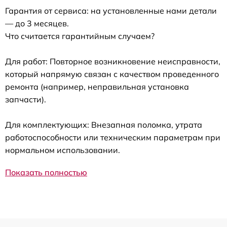
Гарантия от сервиса: на установленные нами детали
— до 3 месяцев.
Что считается гарантийным случаем?
Для работ: Повторное возникновение неисправности,
который напрямую связан с качеством проведенного
ремонта (например, неправильная установка
запчасти).
Для комплектующих: Внезапная поломка, утрата
работоспособности или техническим параметрам при
нормальном использовании.
Показать полностью