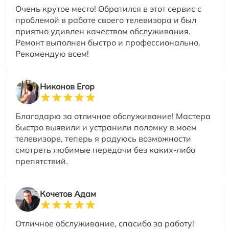
Очень крутое место! Обратился в этот сервис с
проблемой в работе своего телевизора и был
приятно удивлен качеством обслуживания.
Ремонт выполнен быстро и профессионально.
Рекомендую всем!
Никонов Егор
Благодарю за отличное обслуживание! Мастера
быстро выявили и устранили поломку в моем
телевизоре, теперь я радуюсь возможности
смотреть любимые передачи без каких-либо
препятствий.
Кочетов Адам
Отличное обслуживание, спасибо за работу!