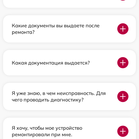
Какие документы вы выдаете после
ремонта?
Какая документация выдается?
Я уже знаю, в чем неисправность. Для
чего проводить диагностику?
Я хочу, чтобы мое устройство
ремонтировали при мне.