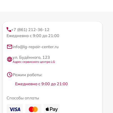
+7 (861) 212-36-12
Ежедневно с 9:00 до 21:00
info@lg-repair-center.ru
ул. Будённого, 123
Адрес сервисного центра LG
Режим работы:
Ежедневно с 9:00 до 21:00
Способы оплаты