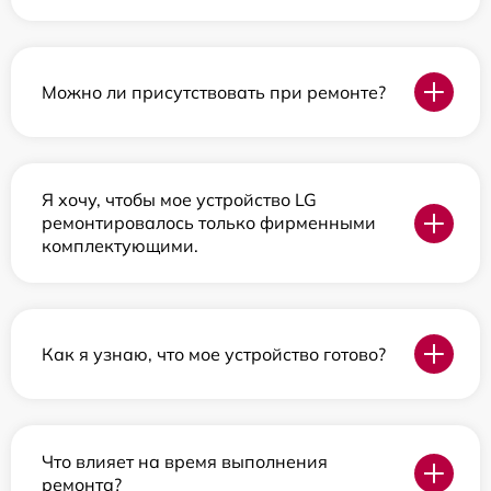
Можно ли присутствовать при ремонте?
Я хочу, чтобы мое устройство LG
ремонтировалось только фирменными
комплектующими.
Как я узнаю, что мое устройство готово?
Что влияет на время выполнения
ремонта?