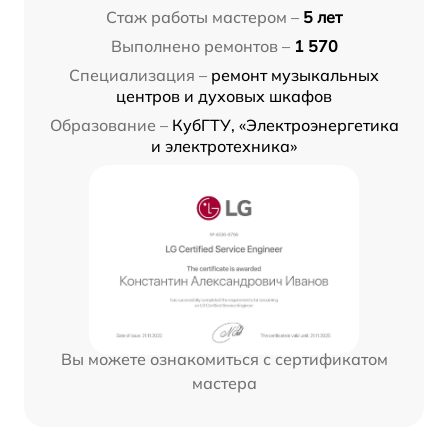
Стаж работы мастером –
5 лет
Выполнено ремонтов –
1 570
Специализация –
ремонт музыкальных
центров и духовых шкафов
Образование –
КубГТУ, «Электроэнергетика
и электротехника»
Вы можете ознакомиться с сертификатом
мастера