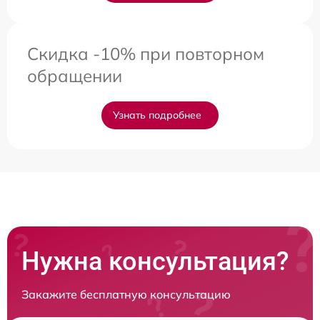
Скидка -10% при повторном
обращении
Узнать подробнее
Нужна консультация?
Закажите бесплатную консультацию