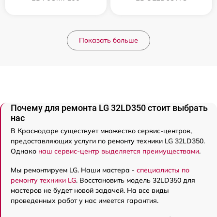
Показать больше
Почему для ремонта LG 32LD350 стоит выбрать
нас
В Краснодаре существует множество сервис-центров,
предоставляющих услуги по ремонту техники LG 32LD350.
Однако
наш сервис-центр выделяется преимуществами
.
Мы ремонтируем LG. Наши мастера -
специалисты по
ремонту техники LG
. Восстановить модель 32LD350 для
мастеров не будет новой задачей. На все виды
проведенных работ у нас имеется гарантия.