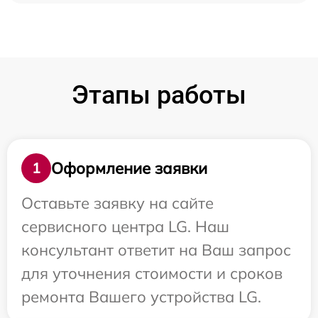
Этапы работы
Оформление заявки
1
Оставьте заявку на сайте
сервисного центра LG. Наш
консультант ответит на Ваш запрос
для уточнения стоимости и сроков
ремонта Вашего устройства LG.