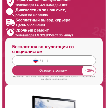
телевизора LG 32LD350 до 3 лет
Диагностика за наш счет,
ремонт по желанию
Бесплатный выезд курьера
в день обращения
Срочный ремонт
телевизора LG 32LD350 от 35 минут
Бесплатная консультация со
специалистом
Оставить заявку
Нажимая на кнопку "Оставить заявку" Вы соглашаетесь c
политикой
конфиденциальности