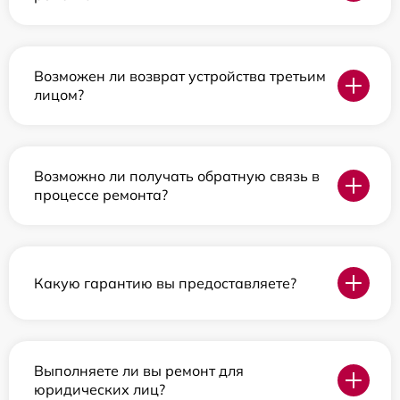
Возможен ли возврат устройства третьим
лицом?
Возможно ли получать обратную связь в
процессе ремонта?
Какую гарантию вы предоставляете?
Выполняете ли вы ремонт для
юридических лиц?