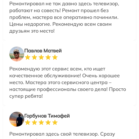
Ремонтировал не так давно здесь телевизор,
работают на совесть! Ремонт прошел без
проблем, мастера все оперативно починили.
Цены недорогие. Рекомендую всем своим
друзьям это место!
Павлов Матвей
Рекомендую этот сервис всем, кто ищет
качественное обслуживание! Очень хорошее
место. Мастера этого сервисного центра –
настоящие профессионалы своего дела! Просто
супер ребята!
Горбунов Тимофей
Ремонтировал здесь свой телевизор. Сразу