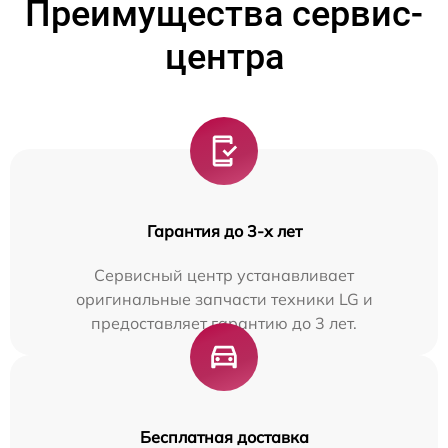
Преимущества сервис-
центра
Гарантия до 3-х лет
Сервисный центр устанавливает
оригинальные запчасти техники LG и
предоставляет гарантию до 3 лет.
Бесплатная доставка