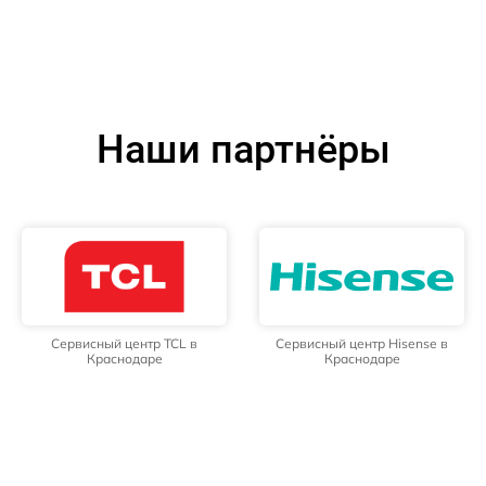
Наши партнёры
Сервисный центр TCL в
Сервисный центр Hisense в
Краснодаре
Краснодаре