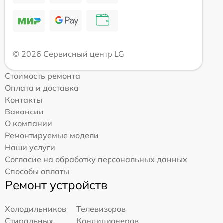
© 2026 Сервисный центр LG
Стоимость ремонта
Оплата и доставка
Контакты
Вакансии
О компании
Ремонтируемые модели
Наши услуги
Согласие на обработку персональных данных
Способы оплаты
Ремонт устройств
Холодильников
Телевизоров
Стиральных
Кондиционеров