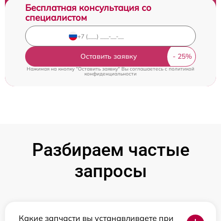
Бесплатная консультация со
специалистом
Оставить заявку
Нажимая на кнопку "Оставить заявку" Вы соглашаетесь c
политикой
конфиденциальности
Разбираем частые
запросы
Какие запчасти вы устанавливаете при