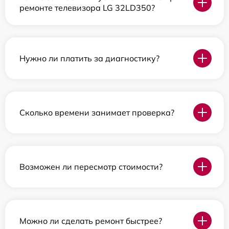
ремонте телевизора LG 32LD350?
Нужно ли платить за диагностику?
Сколько времени занимает проверка?
Возможен ли пересмотр стоимости?
Можно ли сделать ремонт быстрее?