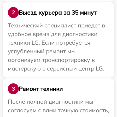
Выезд курьера за 35 минут
2
Технический специалист приедет в
удобное время для диагностики
техники LG. Если потребуется
углубленный ремонт мы
организуем транспортировку в
мастерскую в сервисный центр LG.
Ремонт техники
3
После полной диагностики мы
согласуем с вами точную стоимость,