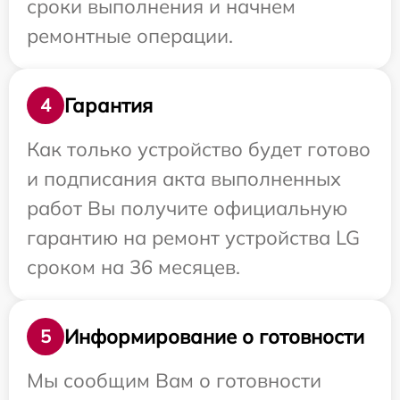
сроки выполнения и начнем
ремонтные операции.
Гарантия
4
Как только устройство будет готово
и подписания акта выполненных
работ Вы получите официальную
гарантию на ремонт устройства LG
сроком на 36 месяцев.
Информирование о готовности
5
Мы сообщим Вам о готовности