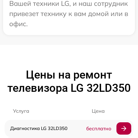
Вашей техники LG, и наш сотрудник
привезет технику к вам домой или в
офис.
Цены на ремонт
телевизора LG 32LD350
Услуга
Цена
Диагностика LG 32LD350
бесплатно