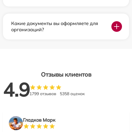
Какие документы вы оформляете для
организаций?
Отзывы клиентов
4.9
1799 отзывов
5358 оценок
Гладков Марк