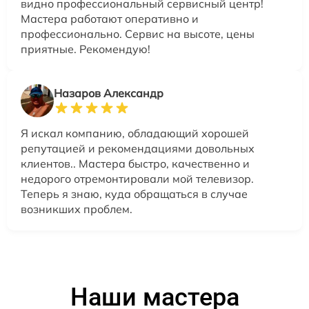
видно профессиональный сервисный центр!
Мастера работают оперативно и
профессионально. Сервис на высоте, цены
приятные. Рекомендую!
Назаров Александр
Я искал компанию, обладающий хорошей
репутацией и рекомендациями довольных
клиентов.. Мастера быстро, качественно и
недорого отремонтировали мой телевизор.
Теперь я знаю, куда обращаться в случае
возникших проблем.
Наши мастера