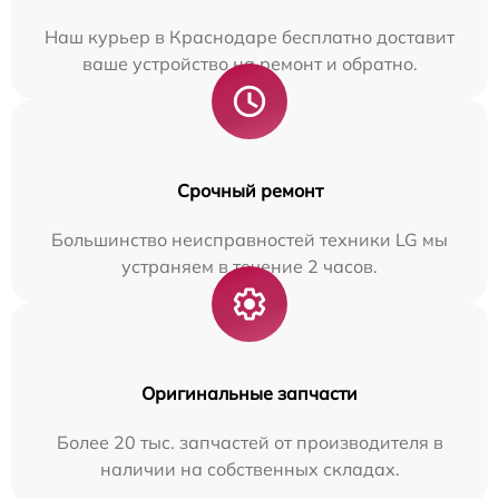
Наш курьер в Краснодаре бесплатно доставит
ваше устройство на ремонт и обратно.
Срочный ремонт
Большинство неисправностей техники LG мы
устраняем в течение 2 часов.
Оригинальные запчасти
Более 20 тыс. запчастей от производителя в
наличии на собственных складах.