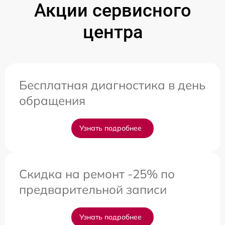
Акции сервисного
центра
Бесплатная диагностика в день
обращения
Узнать подробнее
Скидка на ремонт -25% по
предварительной записи
Узнать подробнее