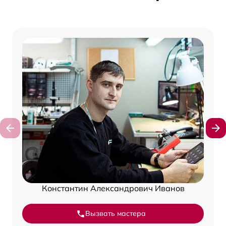
Константин Александрович Иванов
Вызвать мастера