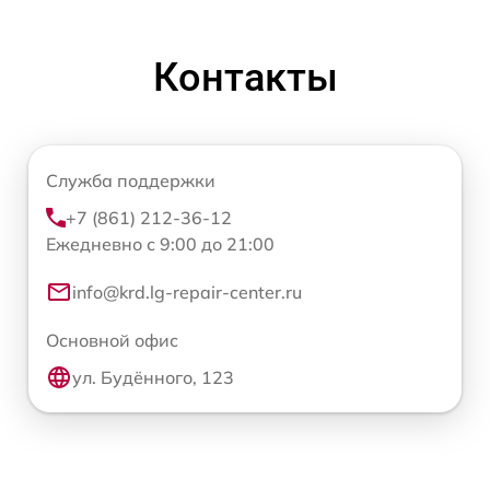
Контакты
Служба поддержки
+7 (861) 212-36-12
Ежедневно с 9:00 до 21:00
info@krd.lg-repair-center.ru
Основной офис
ул. Будённого, 123