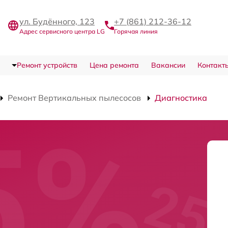
ул. Будённого, 123
+7 (861) 212-36-12
Адрес сервисного центра LG
Горячая линия
Ремонт устройств
Цена ремонта
Вакансии
Контакт
Ремонт Вертикальных пылесосов
Диагностика