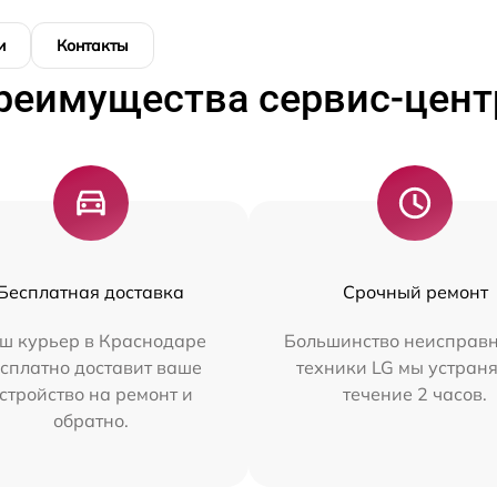
и
Контакты
реимущества сервис-цент
Бесплатная доставка
Срочный ремонт
ш курьер в Краснодаре
Большинство неисправн
сплатно доставит ваше
техники LG мы устраня
стройство на ремонт и
течение 2 часов.
обратно.