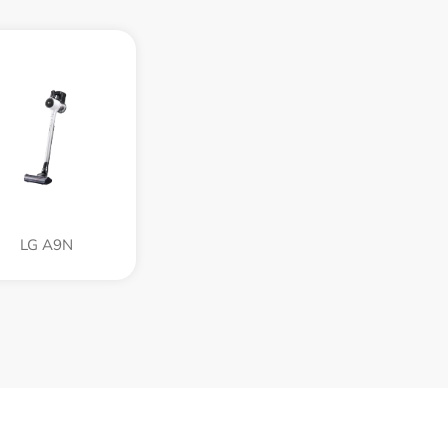
LG A9N