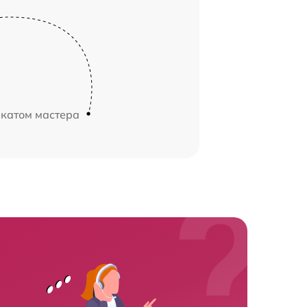
икатом мастера