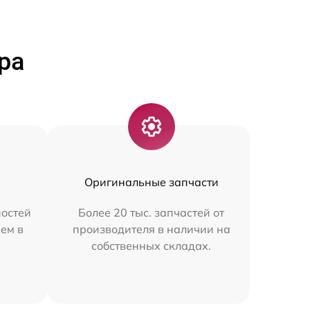
ра
Оригинальные запчасти
остей
Более 20 тыс. запчастей от
ем в
производителя в наличии на
собственных складах.