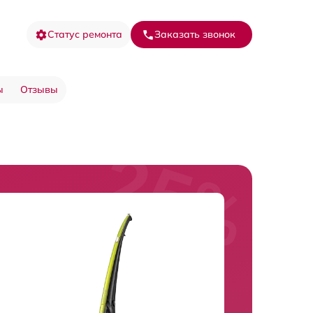
Статус ремонта
Заказать звонок
ы
Отзывы