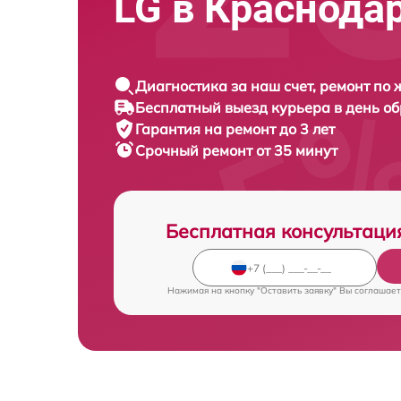
LG в Краснода
Диагностика за наш счет, ремонт по
Бесплатный выезд курьера в день о
Гарантия на ремонт до 3 лет
Срочный ремонт от 35 минут
Бесплатная консультаци
Нажимая на кнопку "Оставить заявку" Вы соглашает