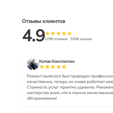
Отзывы клиентов
4.9
1799 отзывов
5358 оценок
Котов Константин
Ремонт пылесоса был проведен профессио
качественно, теперь он снова работает как
Стоимость услуг приятно удивила. Рекоме
мастерство всем, кто в поиске качественно
обслуживания!