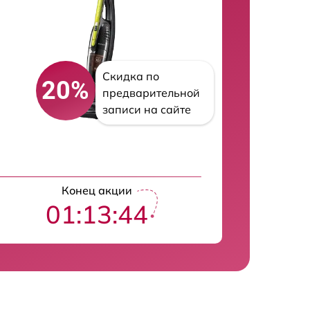
Скидка по
20%
предварительной
записи на сайте
Конец акции
01:13:43