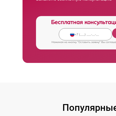
Бесплатная консультац
Нажимая на кнопку "Оставить заявку" Вы соглаш
Популярные