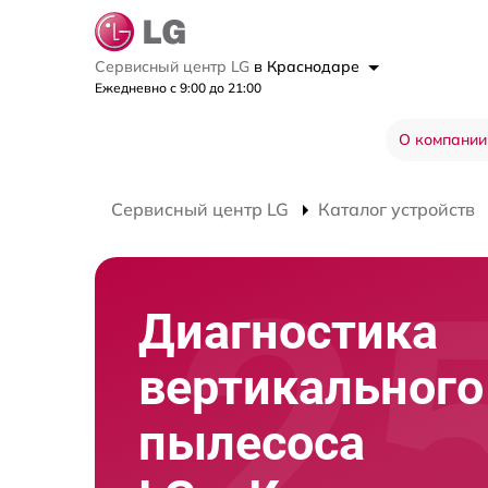
Сервисный центр LG
в Краснодаре
Ежедневно с 9:00 до 21:00
О компании
Сервисный центр LG
Каталог устройств
Диагностика
вертикального
пылесоса